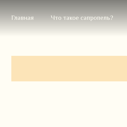
Главная
Что такое сапропель?