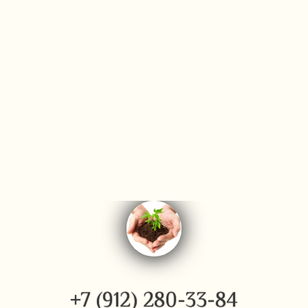
+7 (912) 280-33-84