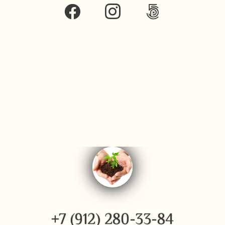
+7 (912) 280-33-84